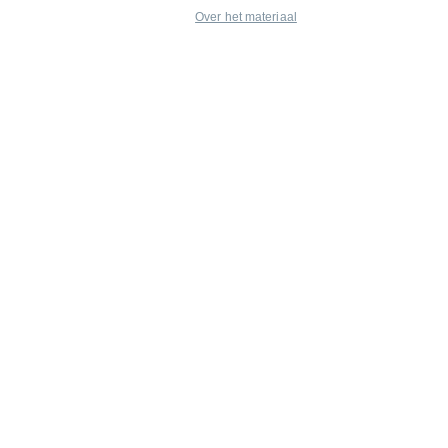
Over het materiaal