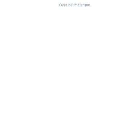
Over het materiaal