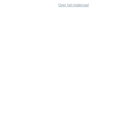
Over het materiaal