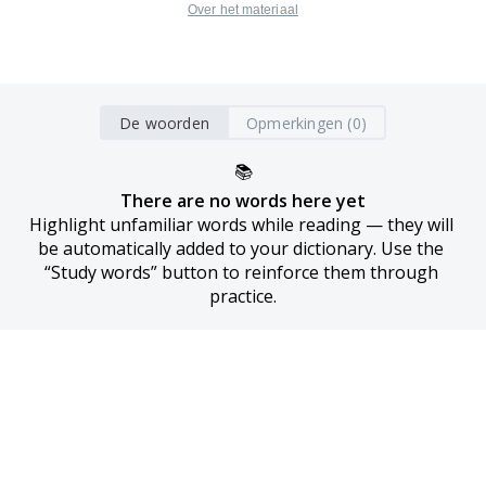
Over het materiaal
De woorden
Opmerkingen (0)
📚
There are no words here yet
Highlight unfamiliar words while reading — they will 
be automatically added to your dictionary. Use the 
“Study words” button to reinforce them through 
practice.