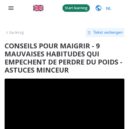
NL
Start learning
Ga terug
Tekst verbergen
CONSEILS POUR MAIGRIR - 9
MAUVAISES HABITUDES QUI
EMPECHENT DE PERDRE DU POIDS -
ASTUCES MINCEUR