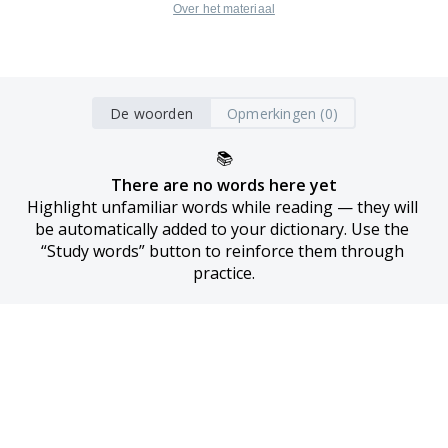
Over het materiaal
De woorden
Opmerkingen (0)
📚
There are no words here yet
Highlight unfamiliar words while reading — they will 
be automatically added to your dictionary. Use the 
“Study words” button to reinforce them through 
practice.