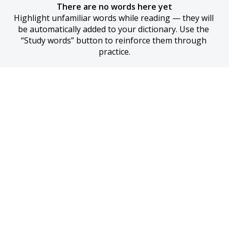
There are no words here yet
Highlight unfamiliar words while reading — they will 
be automatically added to your dictionary. Use the 
“Study words” button to reinforce them through 
practice.