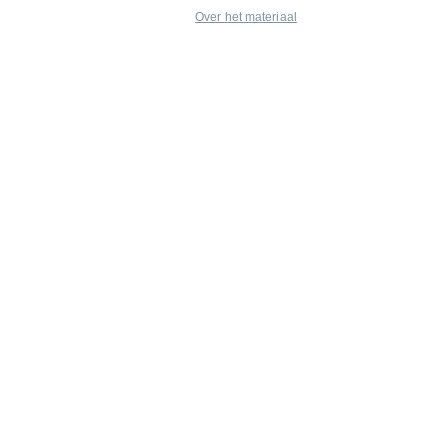
Over het materiaal