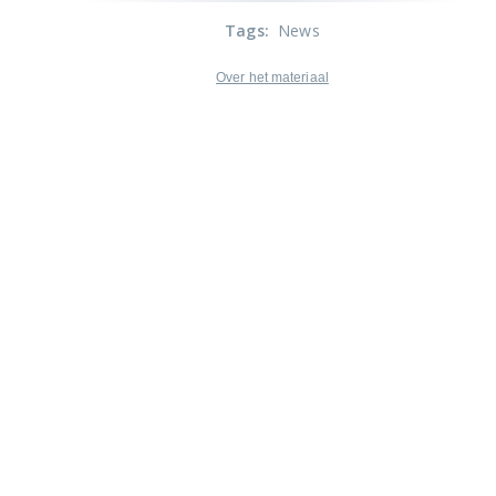
Tags
:
News
Over het materiaal