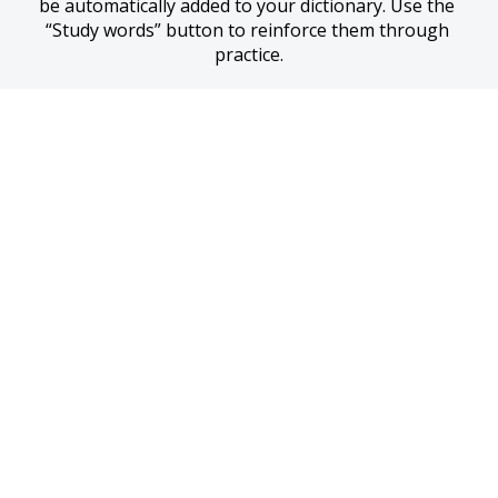
be automatically added to your dictionary. Use the 
“Study words” button to reinforce them through 
practice.