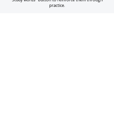
practice.