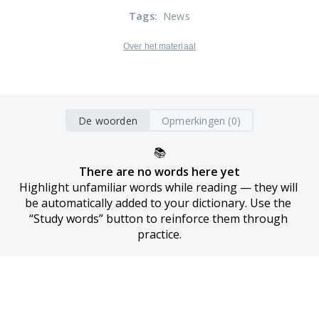
Tags
:
News
Over het materiaal
De woorden
Opmerkingen (0)
📚
There are no words here yet
Highlight unfamiliar words while reading — they will 
be automatically added to your dictionary. Use the 
“Study words” button to reinforce them through 
practice.