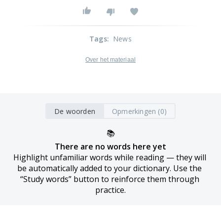
Tags
:
News
Over het materiaal
De woorden
Opmerkingen (0)
📚
There are no words here yet
Highlight unfamiliar words while reading — they will 
be automatically added to your dictionary. Use the 
“Study words” button to reinforce them through 
practice.