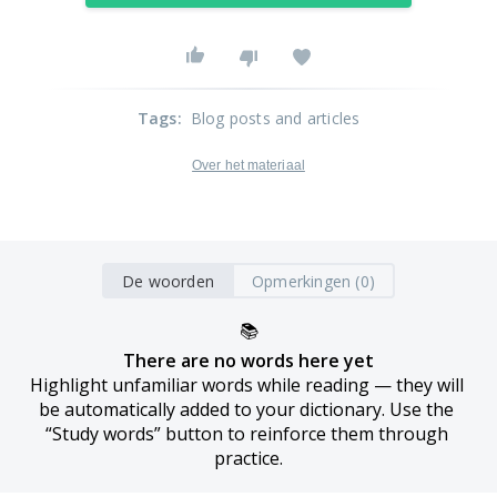
Tags
:
Blog posts and articles
Over het materiaal
De woorden
Opmerkingen (0)
📚
There are no words here yet
Highlight unfamiliar words while reading — they will 
be automatically added to your dictionary. Use the 
“Study words” button to reinforce them through 
practice.