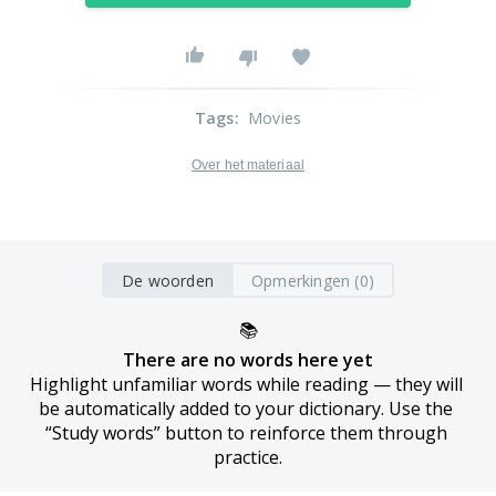
Tags
:
Movies
Over het materiaal
De woorden
Opmerkingen (0)
📚
There are no words here yet
Highlight unfamiliar words while reading — they will 
be automatically added to your dictionary. Use the 
“Study words” button to reinforce them through 
practice.