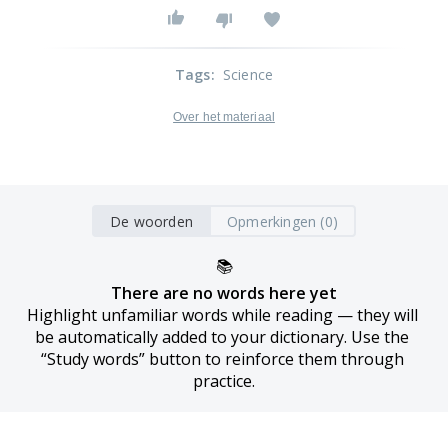
Tags
:
Science
Over het materiaal
De woorden
Opmerkingen (0)
📚
There are no words here yet
Highlight unfamiliar words while reading — they will 
be automatically added to your dictionary. Use the 
“Study words” button to reinforce them through 
practice.