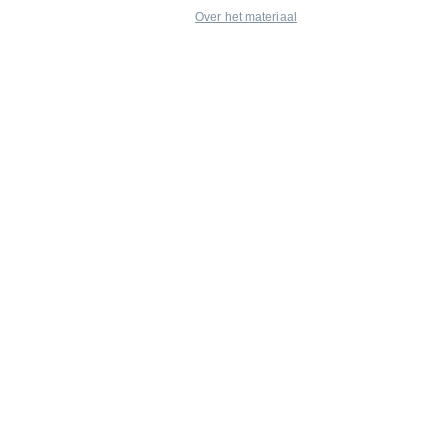
Over het materiaal