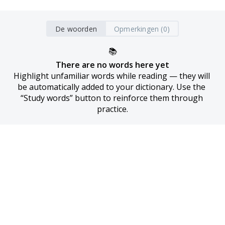
De woorden
Opmerkingen (0)
📚
There are no words here yet
Highlight unfamiliar words while reading — they will 
be automatically added to your dictionary. Use the 
“Study words” button to reinforce them through 
practice.