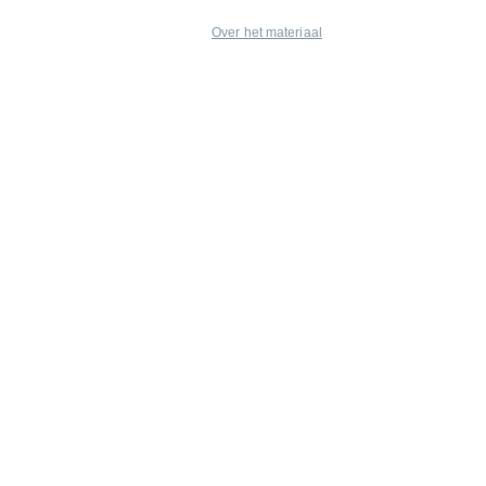
Over het materiaal