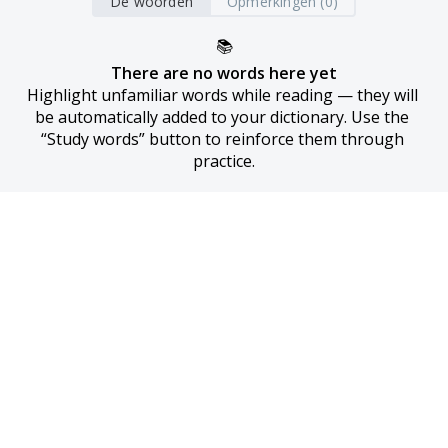
De woorden
Opmerkingen (0)
📚
There are no words here yet
Highlight unfamiliar words while reading — they will 
be automatically added to your dictionary. Use the 
“Study words” button to reinforce them through 
practice.