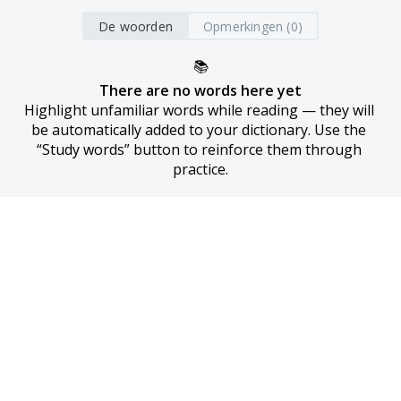
De woorden
Opmerkingen (0)
📚
There are no words here yet
Highlight unfamiliar words while reading — they will 
be automatically added to your dictionary. Use the 
“Study words” button to reinforce them through 
practice.