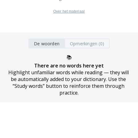
Over het materiaal
De woorden
Opmerkingen (0)
📚
There are no words here yet
Highlight unfamiliar words while reading — they will 
be automatically added to your dictionary. Use the 
“Study words” button to reinforce them through 
practice.