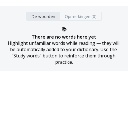
De woorden
Opmerkingen (0)
📚
There are no words here yet
Highlight unfamiliar words while reading — they will 
be automatically added to your dictionary. Use the 
“Study words” button to reinforce them through 
practice.