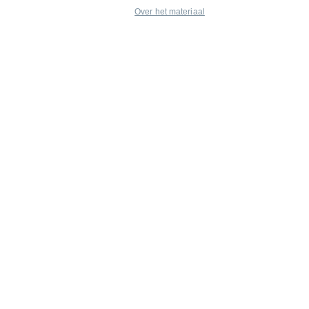
Over het materiaal