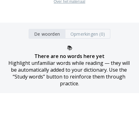
Over het materiaal
De woorden
Opmerkingen (0)
📚
There are no words here yet
Highlight unfamiliar words while reading — they will 
be automatically added to your dictionary. Use the 
“Study words” button to reinforce them through 
practice.