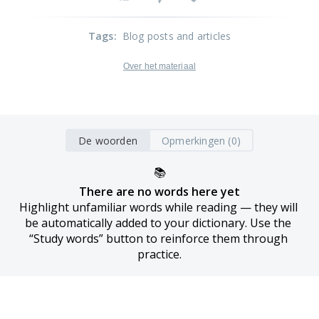
Tags
:
Blog posts and articles
Over het materiaal
De woorden
Opmerkingen (0)
📚
There are no words here yet
Highlight unfamiliar words while reading — they will 
be automatically added to your dictionary. Use the 
“Study words” button to reinforce them through 
practice.