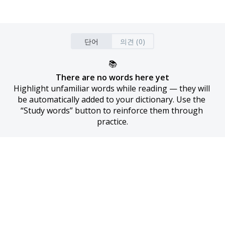
단어
의견 (0)
📚
There are no words here yet
Highlight unfamiliar words while reading — they will 
be automatically added to your dictionary. Use the 
“Study words” button to reinforce them through 
practice.