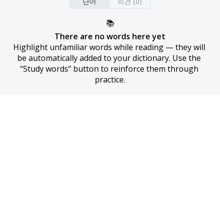
단어
의견 (0)
📚
There are no words here yet
Highlight unfamiliar words while reading — they will 
be automatically added to your dictionary. Use the 
“Study words” button to reinforce them through 
practice.