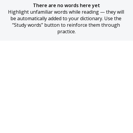
There are no words here yet
Highlight unfamiliar words while reading — they will 
be automatically added to your dictionary. Use the 
“Study words” button to reinforce them through 
practice.