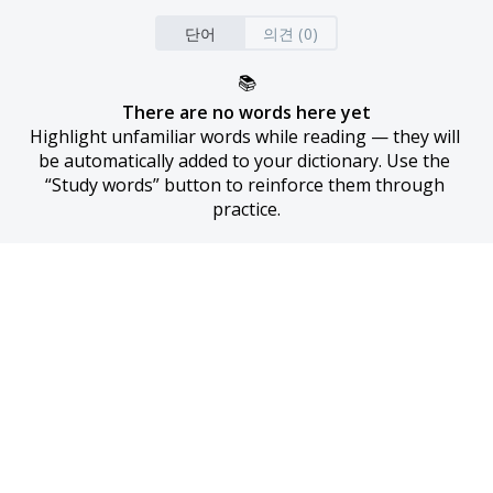
단어
의견 (0)
📚
There are no words here yet
Highlight unfamiliar words while reading — they will 
be automatically added to your dictionary. Use the 
“Study words” button to reinforce them through 
practice.