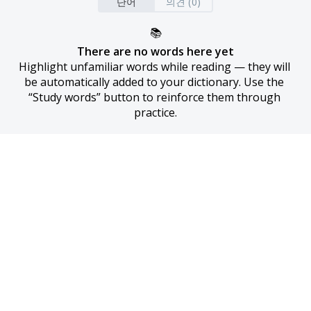
단어
의견 (0)
📚
There are no words here yet
Highlight unfamiliar words while reading — they will 
be automatically added to your dictionary. Use the 
“Study words” button to reinforce them through 
practice.