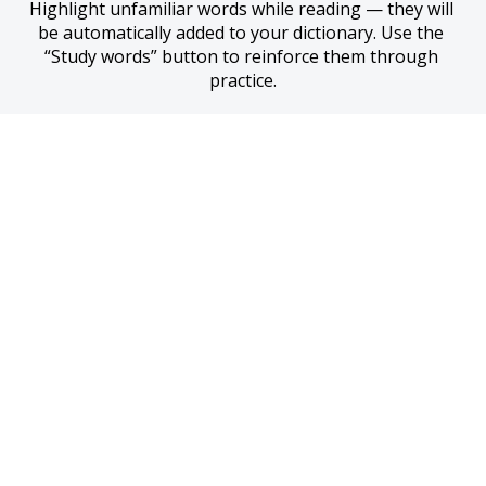
Highlight unfamiliar words while reading — they will 
be automatically added to your dictionary. Use the 
“Study words” button to reinforce them through 
practice.