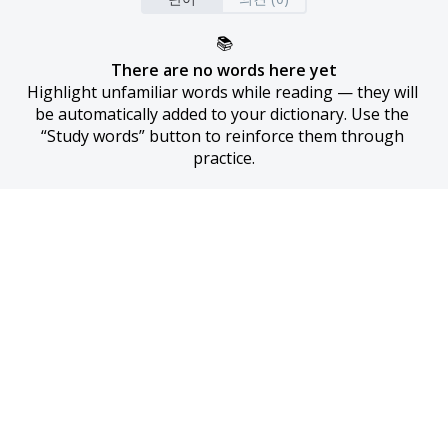
📚
There are no words here yet
Highlight unfamiliar words while reading — they will 
be automatically added to your dictionary. Use the 
“Study words” button to reinforce them through 
practice.