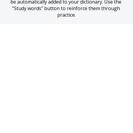
be automatically added to your dictionary. Use the 
“Study words” button to reinforce them through 
practice.