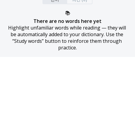
📚
There are no words here yet
Highlight unfamiliar words while reading — they will 
be automatically added to your dictionary. Use the 
“Study words” button to reinforce them through 
practice.