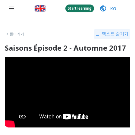
KO
Start learning
돌아가기
텍스트 숨기기
Saisons Épisode 2 - Automne 2017