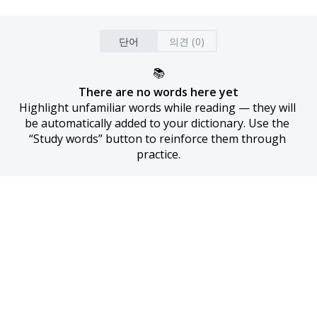
단어
의견 (0)
📚
There are no words here yet
Highlight unfamiliar words while reading — they will 
be automatically added to your dictionary. Use the 
“Study words” button to reinforce them through 
practice.