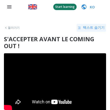
KO
Start learning
돌아가기
텍스트 숨기기
S'ACCEPTER AVANT LE COMING
OUT !