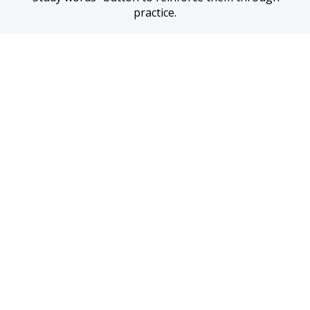
practice.