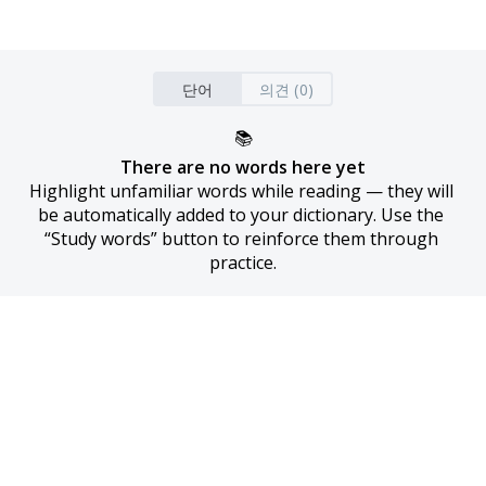
단어
의견 (0)
📚
There are no words here yet
Highlight unfamiliar words while reading — they will 
be automatically added to your dictionary. Use the 
“Study words” button to reinforce them through 
practice.