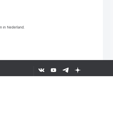
en
in
Nederland
.
이해했습니다
©
2026