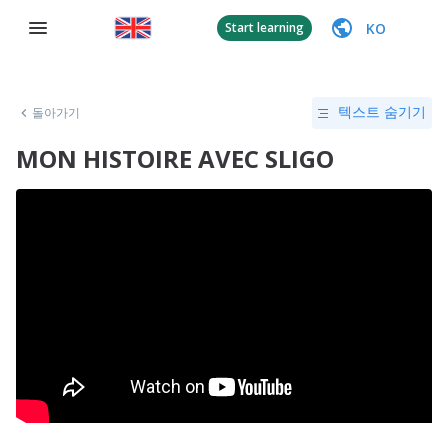
KO
Start learning
돌아가기
텍스트 숨기기
MON HISTOIRE AVEC SLIGO