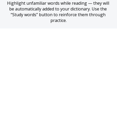
Highlight unfamiliar words while reading — they will 
be automatically added to your dictionary. Use the 
“Study words” button to reinforce them through 
practice.