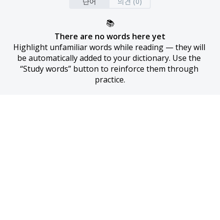
단어
의견 (0)
📚
There are no words here yet
Highlight unfamiliar words while reading — they will 
be automatically added to your dictionary. Use the 
“Study words” button to reinforce them through 
practice.