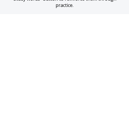
practice.