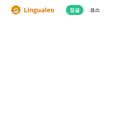
정글
코스