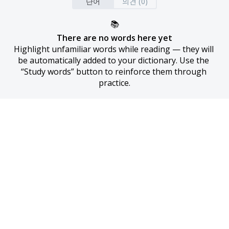
단어
의견 (0)
📚
There are no words here yet
Highlight unfamiliar words while reading — they will 
be automatically added to your dictionary. Use the 
“Study words” button to reinforce them through 
practice.