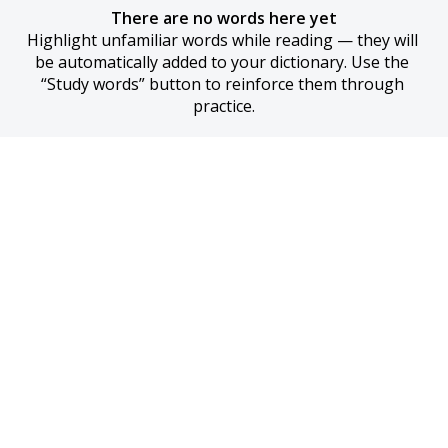
There are no words here yet
Highlight unfamiliar words while reading — they will 
be automatically added to your dictionary. Use the 
“Study words” button to reinforce them through 
practice.