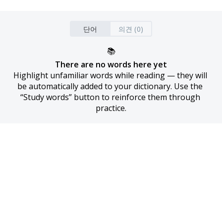
단어
의견 (0)
📚
There are no words here yet
Highlight unfamiliar words while reading — they will 
be automatically added to your dictionary. Use the 
“Study words” button to reinforce them through 
practice.