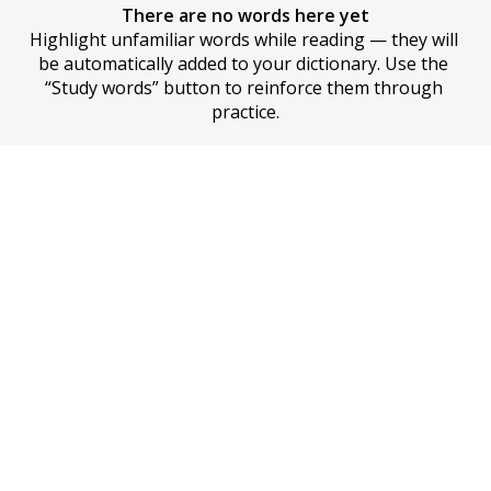
There are no words here yet
Highlight unfamiliar words while reading — they will 
be automatically added to your dictionary. Use the 
“Study words” button to reinforce them through 
practice.