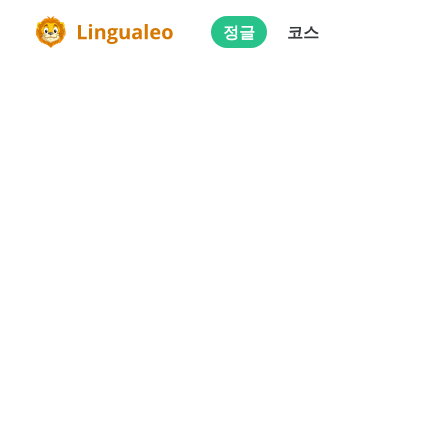
정글
코스