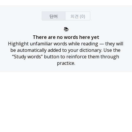
단어
의견 (0)
📚
There are no words here yet
Highlight unfamiliar words while reading — they will 
be automatically added to your dictionary. Use the 
“Study words” button to reinforce them through 
practice.