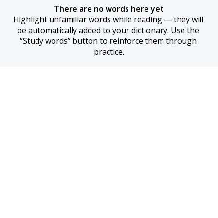
There are no words here yet
Highlight unfamiliar words while reading — they will 
be automatically added to your dictionary. Use the 
“Study words” button to reinforce them through 
practice.